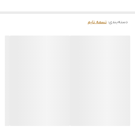
دسته‌بندی
:
تسمه تایم